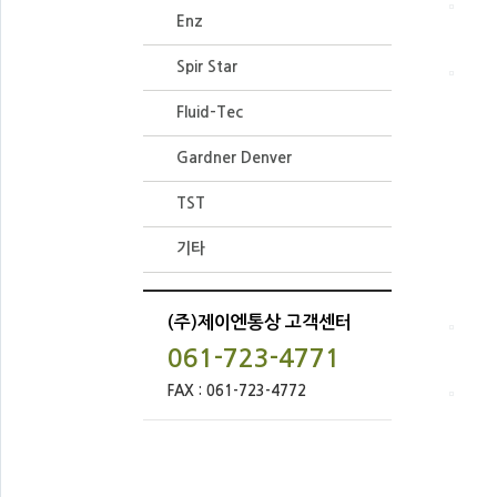
Enz
Spir Star
Fluid-Tec
Gardner Denver
TST
기타
(주)제이엔통상 고객센터
061-723-4771
FAX : 061-723-4772